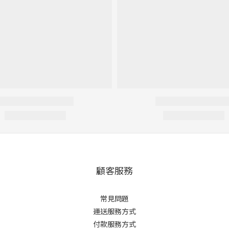
顧客服務
常見問題
運送服務方式
付款服務方式