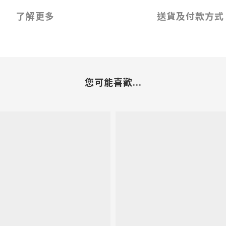
了解更多
送貨及付款方式
您可能喜歡...