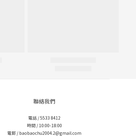
聯絡我們
電話 / 5533 8412
時間 / 10:00-18:00
電郵 / baobaochu2004.2@gmail.com