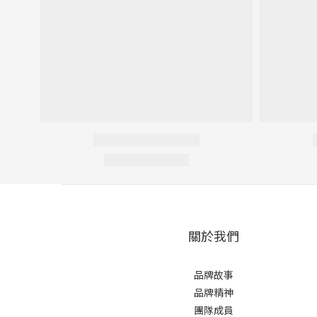
關於我們
品牌故事
品牌精神
團隊成員