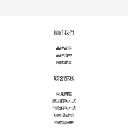
關於我們
品牌故事
品牌精神
團隊成員
顧客服務
常見問題
運送服務方式
付款服務方式
退換貨政策
條款與細則