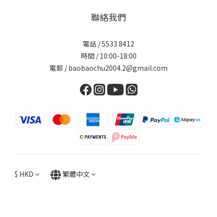
聯絡我們
電話 / 5533 8412
時間 / 10:00-18:00
電郵 / baobaochu2004.2@gmail.com
$
HKD
繁體中文