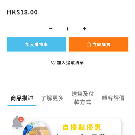
HK$18.00
加入購物車
立即購買
加入追蹤清單
送貨及付
商品描述
了解更多
顧客評價
款方式