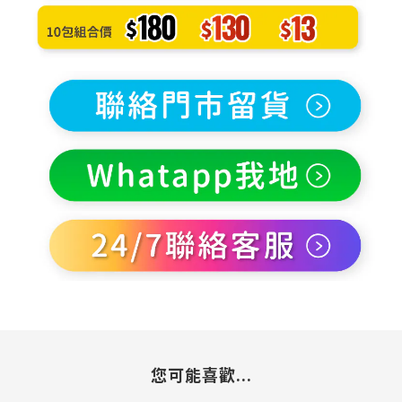
您可能喜歡...