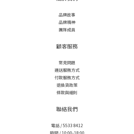
品牌故事
品牌精神
團隊成員
顧客服務
常見問題
運送服務方式
付款服務方式
退換貨政策
條款與細則
聯絡我們
電話 / 5533 8412
時間 / 10:00-18:00