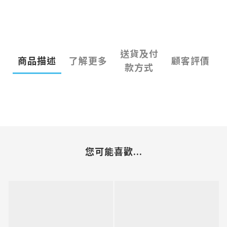
送貨及付
商品描述
了解更多
顧客評價
款方式
您可能喜歡...