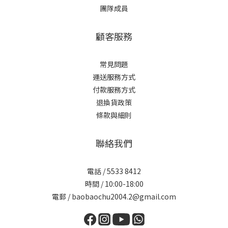
團隊成員
顧客服務
常見問題
運送服務方式
付款服務方式
退換貨政策
條款與細則
聯絡我們
電話 / 5533 8412
時間 / 10:00-18:00
電郵 / baobaochu2004.2@gmail.com