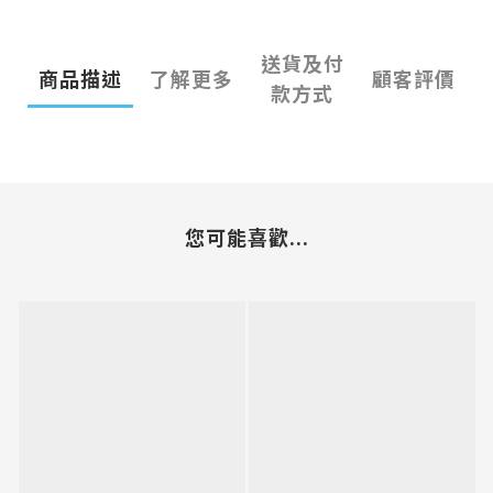
送貨及付
商品描述
了解更多
顧客評價
款方式
您可能喜歡...