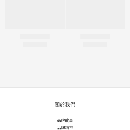
關於我們
品牌故事
品牌精神