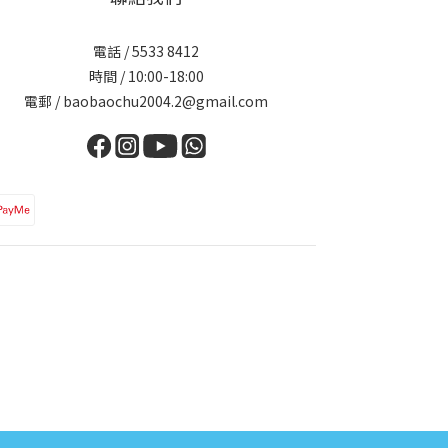
電話 / 5533 8412
時間 / 10:00-18:00
電郵 / baobaochu2004.2@gmail.com