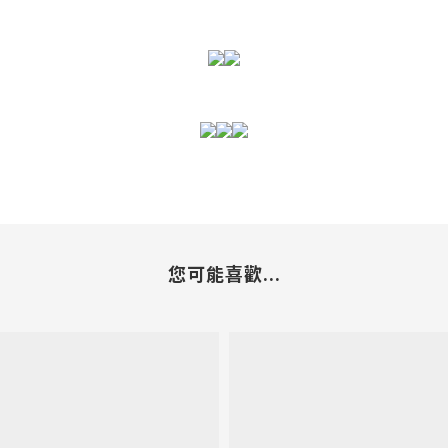
您可能喜歡...