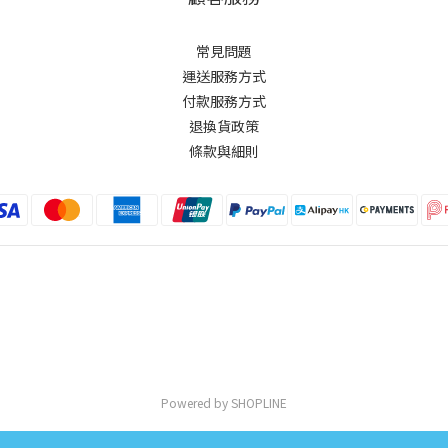
常見問題
運送服務方式
付款服務方式
退換貨政策
條款與細則
Powered by SHOPLINE