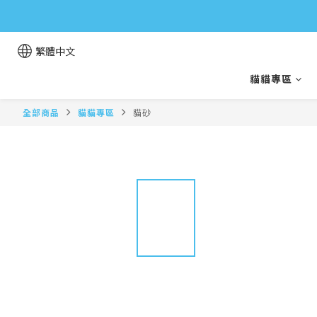
繁體中文
貓貓專區
全部商品
貓貓專區
貓砂