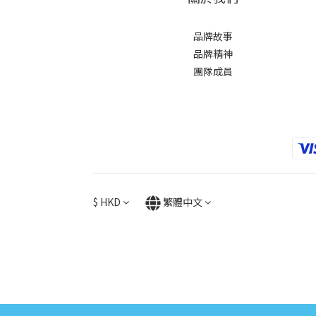
品牌故事
品牌精神
團隊成員
$
HKD
繁體中文