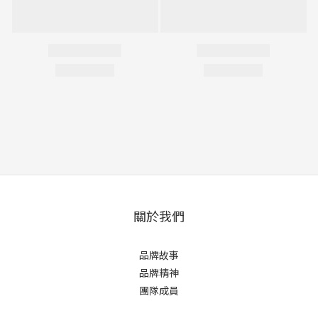
關於我們
品牌故事
品牌精神
團隊成員