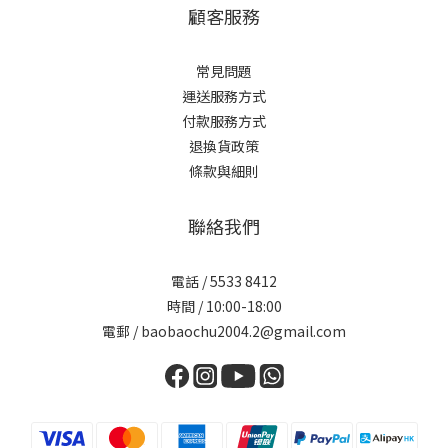
顧客服務
常見問題
運送服務方式
付款服務方式
退換貨政策
條款與細則
聯絡我們
電話 / 5533 8412
時間 / 10:00-18:00
電郵 / baobaochu2004.2@gmail.com