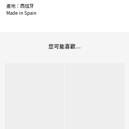
產地：西班牙
Made in
Spain
您可能喜歡...