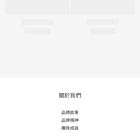
關於我們
品牌故事
品牌精神
團隊成員