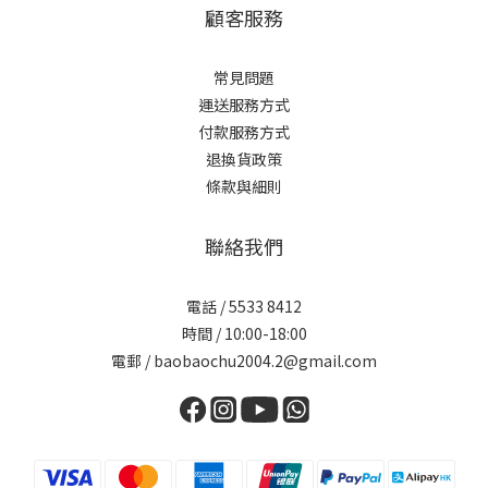
顧客服務
常見問題
運送服務方式
付款服務方式
退換貨政策
條款與細則
聯絡我們
電話 / 5533 8412
時間 / 10:00-18:00
電郵 / baobaochu2004.2@gmail.com