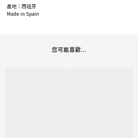
產地：西班牙
Made in
Spain
您可能喜歡...