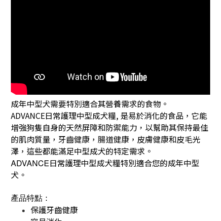
成年中型犬需要特別適合其營養需求的食物。
ADVANCE日常護理中型成犬糧, 是易於消化的食品，它能
增強狗隻自身的天然屏障和防禦能力，以幫助其保持最佳
的肌肉質量，牙齒健康，腸道健康，皮膚健康和皮毛光
澤，這些都能滿足中型成犬的特定需求。
日常護理中型成犬糧特別適合您的成年中型
ADVANCE
犬。
產品特點：
保護牙齒健康