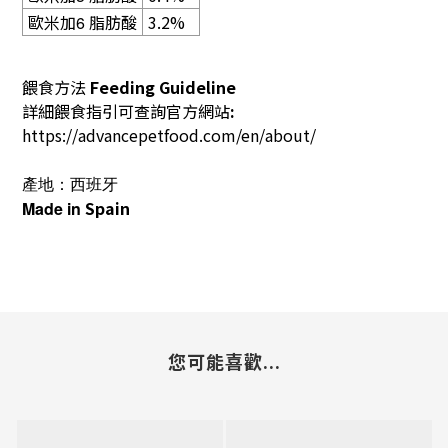
歐米加
脂肪酸
3.2%
6
餵食方法
Feeding Guideline
詳細餵食指引可查詢官方網站
:
https://advancepetfood.com/en/about/
產地：西班牙
Spain
Made in
您可能喜歡...