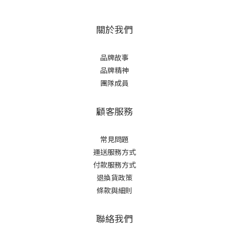
關於我們
品牌故事
品牌精神
團隊成員
顧客服務
常見問題
運送服務方式
付款服務方式
退換貨政策
條款與細則
聯絡我們