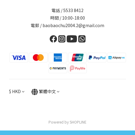
電話 / 5533 8412
時間 / 10:00-18:00
電郵 / baobaochu2004.2@gmail.com
$
HKD
繁體中文
Powered by SHOPLINE