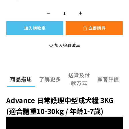
加入購物車
立即購買
加入追蹤清單
送貨及付
商品描述
了解更多
顧客評價
款方式
Adv
ance 日常護理中型成犬糧 3KG
(適合體重10-30kg / 年齡1-7歲)