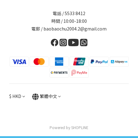
電話 / 5533 8412
時間 / 10:00-18:00
電郵 / baobaochu2004.2@gmail.com
$
HKD
繁體中文
Powered by SHOPLINE