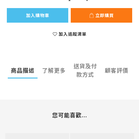
加入購物車
立即購買
加入追蹤清單
送貨及付
商品描述
了解更多
顧客評價
款方式
您可能喜歡...