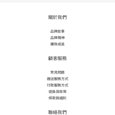
關於我們
品牌故事
品牌精神
團隊成員
顧客服務
常見問題
運送服務方式
付款服務方式
退換貨政策
條款與細則
聯絡我們