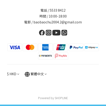
電話 / 5533 8412
時間 / 10:00-18:00
電郵 / baobaochu2004.2@gmail.com
$
HKD
繁體中文
Powered by SHOPLINE