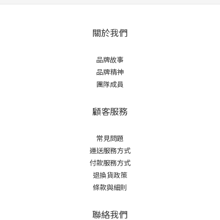
關於我們
品牌故事
品牌精神
團隊成員
顧客服務
常見問題
運送服務方式
付款服務方式
退換貨政策
條款與細則
聯絡我們