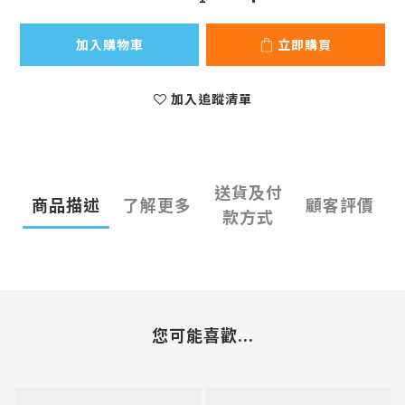
加入購物車
立即購買
加入追蹤清單
送貨及付
商品描述
了解更多
顧客評價
款方式
您可能喜歡...