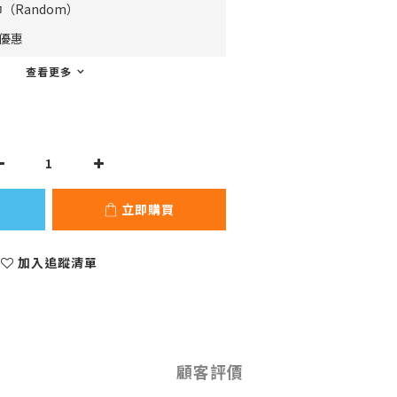
（Random）
費優惠
查看更多
立即購買
加入追蹤清單
顧客評價