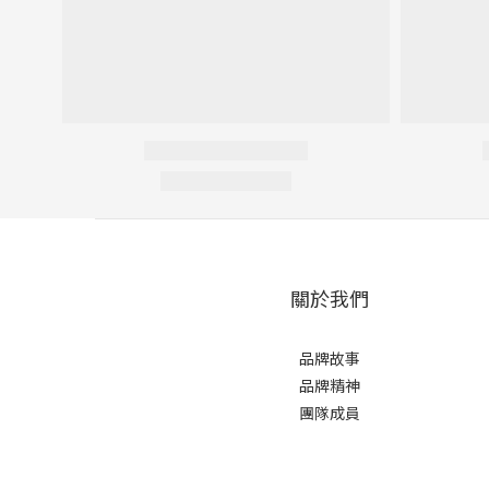
關於我們
品牌故事
品牌精神
團隊成員