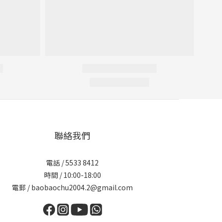
聯絡我們
電話 / 5533 8412
時間 / 10:00-18:00
電郵 / baobaochu2004.2@gmail.com