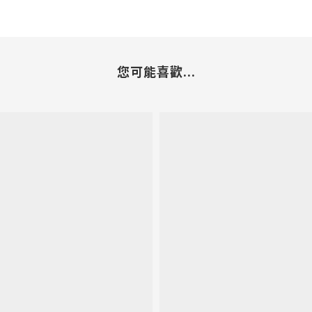
您可能喜歡...