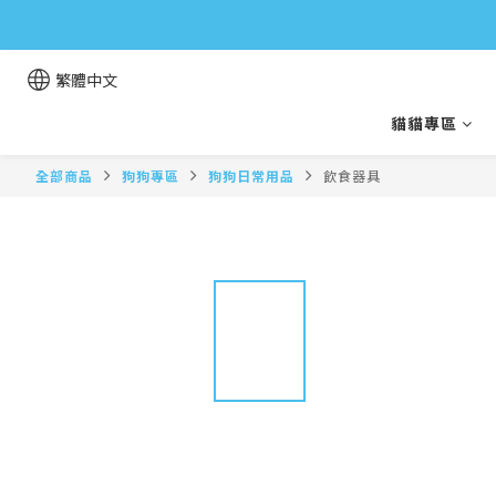
繁體中文
貓貓專區
全部商品
狗狗專區
狗狗日常用品
飲食器具