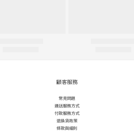
顧客服務
常見問題
運送服務方式
付款服務方式
退換貨政策
條款與細則