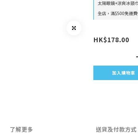
太陽眼鏡+涼爽冰頸巾
全店，滿$500免運
HK$178.00
加入購物車
了解更多
送貨及付款方式