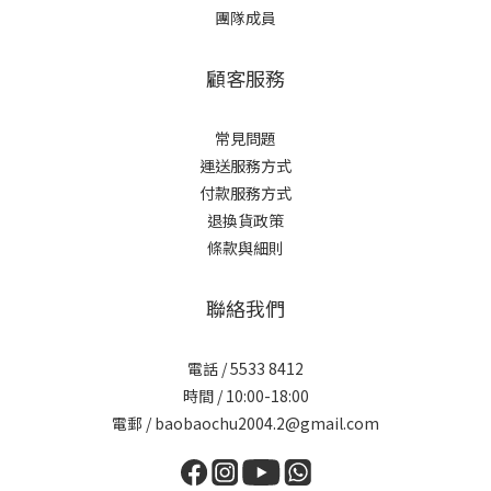
團隊成員
顧客服務
常見問題
運送服務方式
付款服務方式
退換貨政策
條款與細則
聯絡我們
電話 / 5533 8412
時間 / 10:00-18:00
電郵 / baobaochu2004.2@gmail.com