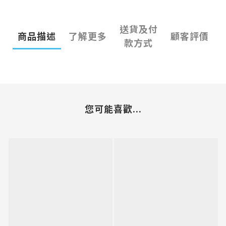
送貨及付
商品描述
了解更多
顧客評價
款方式
您可能喜歡...