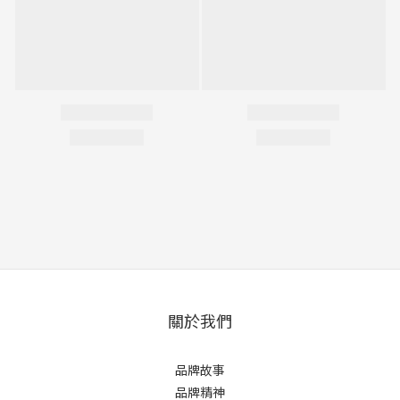
關於我們
品牌故事
品牌精神