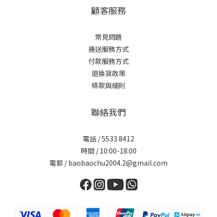
顧客服務
常見問題
運送服務方式
付款服務方式
退換貨政策
條款與細則
聯絡我們
電話 / 5533 8412
時間 / 10:00-18:00
電郵 / baobaochu2004.2@gmail.com