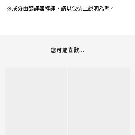
※成分由翻譯器轉譯，請以包裝上說明為準。
您可能喜歡...