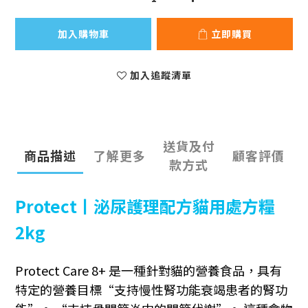
加入購物車
立即購買
加入追蹤清單
送貨及付
商品描述
了解更多
顧客評價
款方式
Protect丨泌尿護理配方貓用處方糧
2kg
Protect Care 8+ 是一種針對貓的營養食品，具有
特定的營養目標“支持慢性腎功能衰竭患者的腎功