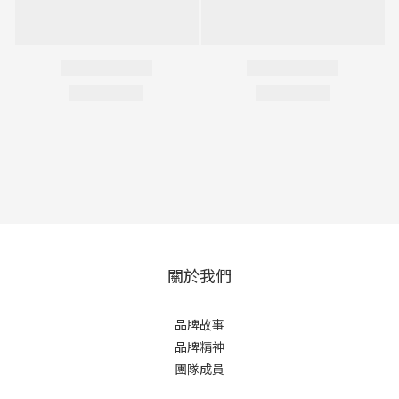
關於我們
品牌故事
品牌精神
團隊成員