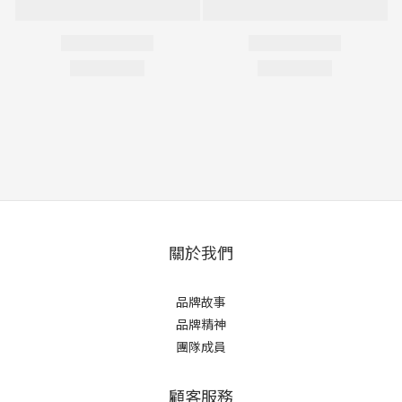
關於我們
品牌故事
品牌精神
團隊成員
顧客服務