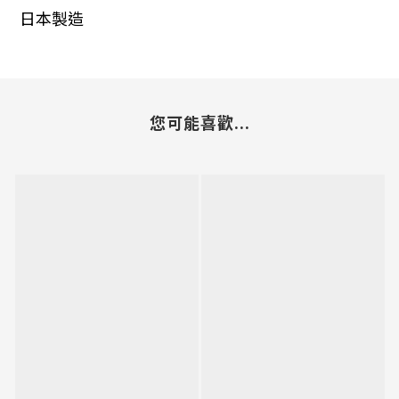
日本製造
您可能喜歡...