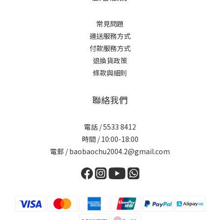
常見問題
運送服務方式
付款服務方式
退換貨政策
條款與細則
聯絡我們
電話 / 5533 8412
時間 / 10:00-18:00
電郵 / baobaochu2004.2@gmail.com