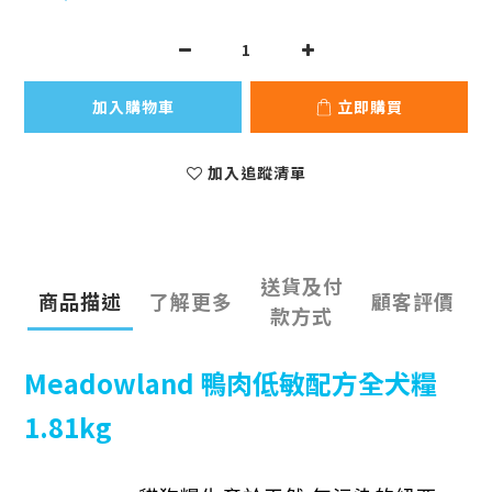
加入購物車
立即購買
加入追蹤清單
送貨及付
商品描述
了解更多
顧客評價
款方式
Meadowland 鴨肉低敏配方全犬糧
1.81kg