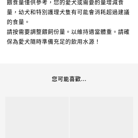
餵食量僅供參考，您的愛犬或需要酌量增減食
量，幼犬和特別護理犬隻有可能會消耗超過建議
的食量。
請按需要調整餵飼份量。以維持適當體重。請確
保為愛犬隨時準備充足的飲用水源！
您可能喜歡...