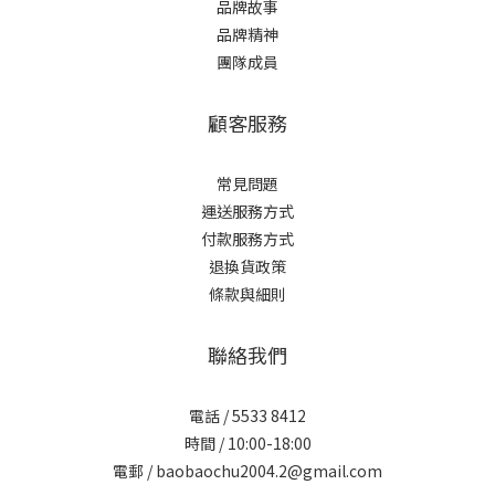
品牌故事
品牌精神
團隊成員
顧客服務
常見問題
運送服務方式
付款服務方式
退換貨政策
條款與細則
聯絡我們
電話 / 5533 8412
時間 / 10:00-18:00
電郵 / baobaochu2004.2@gmail.com