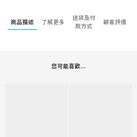
送貨及付
商品描述
了解更多
顧客評價
款方式
您可能喜歡...