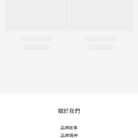
關於我們
品牌故事
品牌精神