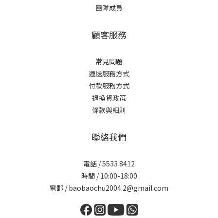
團隊成員
顧客服務
常見問題
運送服務方式
付款服務方式
退換貨政策
條款與細則
聯絡我們
電話 / 5533 8412
時間 / 10:00-18:00
電郵 / baobaochu2004.2@gmail.com