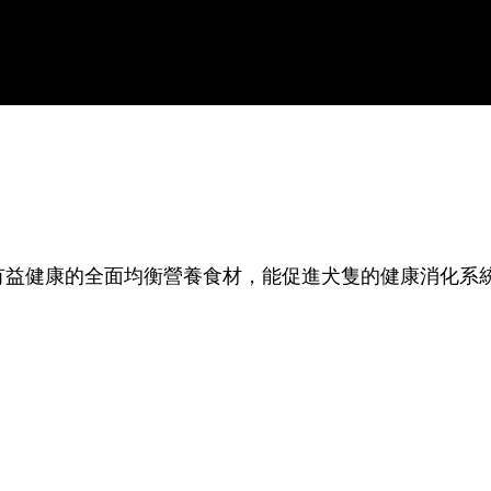
有益健康的全面均衡營養食材，能促進犬隻的健康消化系