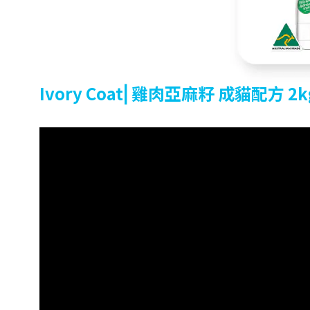
Ivory Coat⎜雞肉亞麻籽 成貓配方 2k