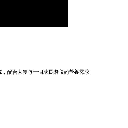
統，配合犬隻每一個成長階段的營養需求。