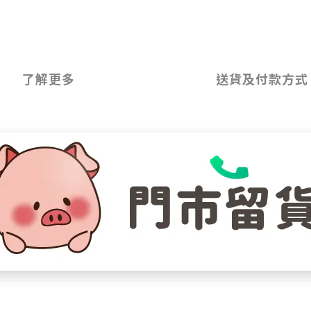
了解更多
送貨及付款方式