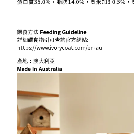
蛋白質35.0%，脂肪14.0%，奧米加3 0.5%，奧
餵食方法
Feeding Guideline
詳細餵食指引可查詢官方網站
:
https://www.ivorycoat.com/en-au
產地：
澳大利亞
Australia
Made in