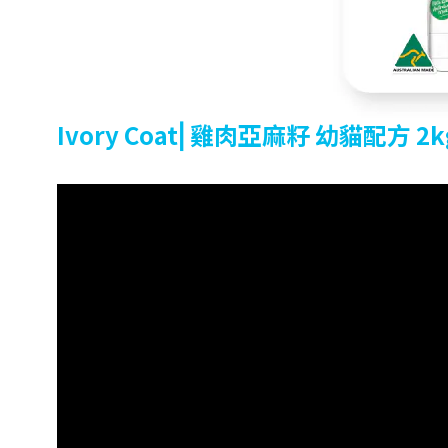
Ivory Coat⎜雞肉亞麻籽 幼貓配方 2k