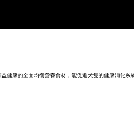
有益健康的全面均衡營養食材，能促進犬隻的健康消化系