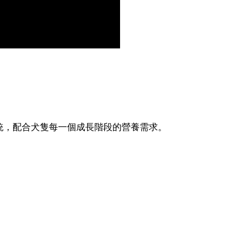
統，配合犬隻每一個成長階段的營養需求。