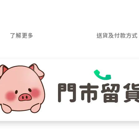
了解更多
送貨及付款方式