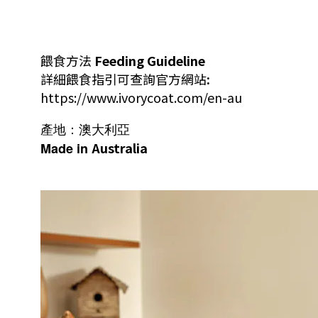
餵食方法
Feeding Guideline
詳細餵食指引可查詢官方網站
:
https://www.ivorycoat.com/en-au
產地：
澳大利亞
Australia
Made in