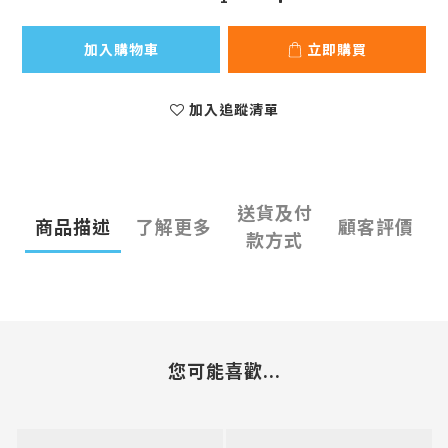
加入購物車
立即購買
加入追蹤清單
送貨及付
商品描述
了解更多
顧客評價
款方式
您可能喜歡...