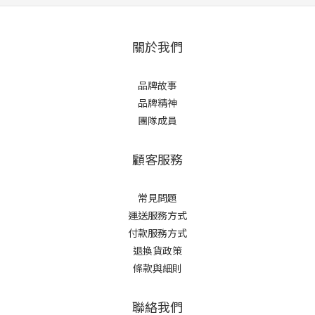
關於我們
品牌故事
品牌精神
團隊成員
顧客服務
常見問題
運送服務方式
付款服務方式
退換貨政策
條款與細則
聯絡我們