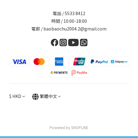
電話 / 5533 8412
時間 / 10:00-18:00
電郵 / baobaochu2004.2@gmail.com
$
HKD
繁體中文
Powered by SHOPLINE