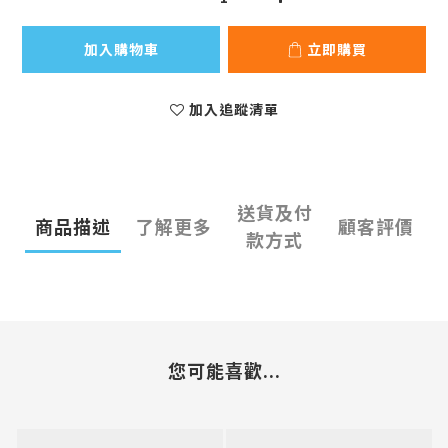
加入購物車
立即購買
加入追蹤清單
送貨及付
商品描述
了解更多
顧客評價
款方式
您可能喜歡...