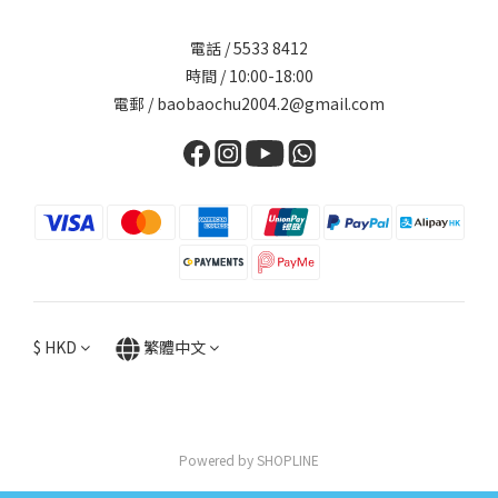
電話 / 5533 8412
時間 / 10:00-18:00
電郵 / baobaochu2004.2@gmail.com
$
HKD
繁體中文
Powered by SHOPLINE