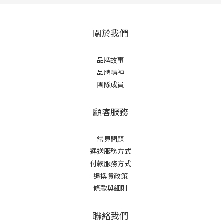
關於我們
品牌故事
品牌精神
團隊成員
顧客服務
常見問題
運送服務方式
付款服務方式
退換貨政策
條款與細則
聯絡我們