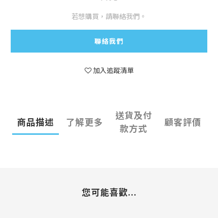
若想購買，請聯絡我們。
聯絡我們
加入追蹤清單
送貨及付
商品描述
了解更多
顧客評價
款方式
您可能喜歡...