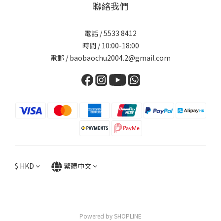
聯絡我們
電話 / 5533 8412
時間 / 10:00-18:00
電郵 / baobaochu2004.2@gmail.com
$
HKD
繁體中文
Powered by SHOPLINE