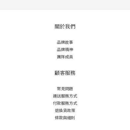
關於我們
品牌故事
品牌精神
團隊成員
顧客服務
常見問題
運送服務方式
付款服務方式
退換貨政策
條款與細則