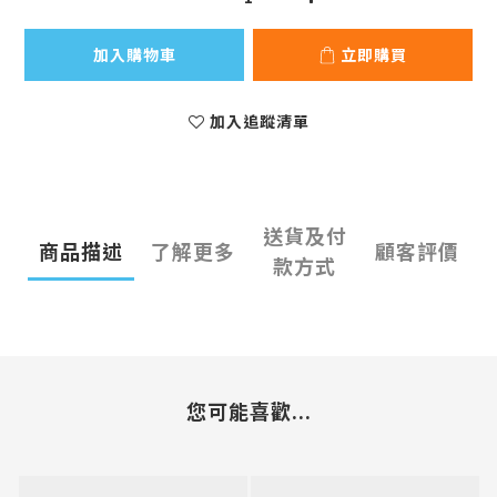
加入購物車
立即購買
加入追蹤清單
送貨及付
商品描述
了解更多
顧客評價
款方式
您可能喜歡...