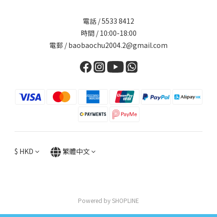
電話 / 5533 8412
時間 / 10:00-18:00
電郵 / baobaochu2004.2@gmail.com
$
HKD
繁體中文
Powered by SHOPLINE