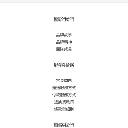
關於我們
品牌故事
品牌精神
團隊成員
顧客服務
常見問題
運送服務方式
付款服務方式
退換貨政策
條款與細則
聯絡我們